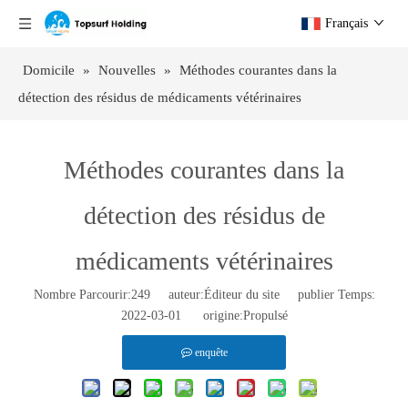
Français
Domicile
»
Nouvelles
»
Méthodes courantes dans la
détection des résidus de médicaments vétérinaires
Méthodes courantes dans la
détection des résidus de
médicaments vétérinaires
Nombre Parcourir:
249
auteur:Éditeur du site publier Temps:
2022-03-01 origine:
Propulsé
enquête