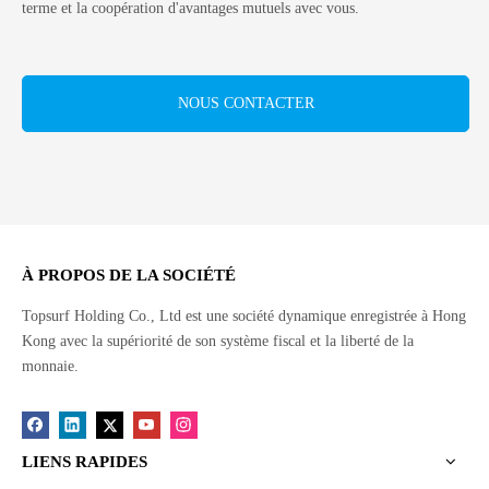
terme et la coopération d'avantages mutuels avec vous.
NOUS CONTACTER
À PROPOS DE LA SOCIÉTÉ
Topsurf Holding Co., Ltd est une société dynamique enregistrée à Hong
Kong avec la supériorité de son système fiscal et la liberté de la
monnaie.
LIENS RAPIDES