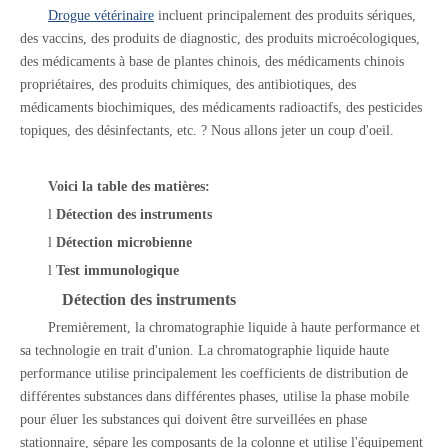
Drogue vétérinaire
incluent principalement des produits sériques,
des vaccins, des produits de diagnostic, des produits microécologiques,
des médicaments à base de plantes chinois, des médicaments chinois
propriétaires, des produits chimiques, des antibiotiques, des
médicaments biochimiques, des médicaments radioactifs, des pesticides
topiques, des désinfectants, etc. ? Nous allons jeter un coup d'oeil.
Voici la table des matières:
l
Détection des instruments
l
Détection microbienne
l
Test immunologique
Détection des instruments
Premièrement, la chromatographie liquide à haute performance et
sa technologie en trait d'union. La chromatographie liquide haute
performance utilise principalement les coefficients de distribution de
différentes substances dans différentes phases, utilise la phase mobile
pour éluer les substances qui doivent être surveillées en phase
stationnaire, sépare les composants de la colonne et utilise l'équipement