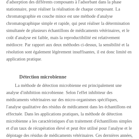
d'adsorption des différents composants à l'adsorbant dans la phase
stationnaire, pour réaliser la réalisation de chaque composant. La
chromatographie en couche mince est une méthode d'analyse
chromatographique simple et rapide, qui peut réaliser la détermination
simultanée de plusieurs échantillons de médicaments vétérinaires, et le
coût d'analyse est faible, mais la reproductibilité est relativement
médiocre. Par rapport aux deux méthodes ci-dessus, la sensibilité et la
résolution sont également légèrement insuffisantes, il est donc limité en
application pratique.
Détection microbienne
La méthode de détection microbienne est principalement une
analyse d'inhibition microbienne. Selon l'effet inhibiteur des
médicaments vétérinaires sur des micro-organismes spécifiques,
l'analyse qualitative des résidus de médicament dans les échantillons est
effectuée. Dans les applications pratiques, la méthode de détection
microbienne a les caractéristiques d'un traitement d'échantillons simples
et d'un taux de récupération élevé et peut être utilisé pour l'analyse et le
dépistage des résidus de médicaments vétérinaires. Ces dernières années,