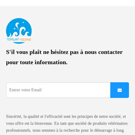
S'il vous plaît ne hésitez pas à nous contacter
pour toute information.
Sincérité, la qualité et l'efficacité sont les principes de notre société, et
vous offre est la bienvenue. En tant que société de produits vétérinaires
professionnels, nous sommes à la recherche pour le démarrage à long