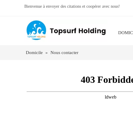
Bienvenue à envoyer des citations et coopérer avec nous!
DOMIC
Domicile
»
Nous contacter