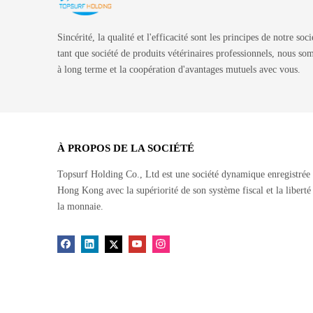
Sincérité, la qualité et l'efficacité sont les principes de notre soc
tant que société de produits vétérinaires professionnels, nous s
à long terme et la coopération d'avantages mutuels avec vous.
À PROPOS DE LA SOCIÉTÉ
Topsurf Holding Co., Ltd est une société dynamique enregistrée
Hong Kong avec la supériorité de son système fiscal et la liberté
la monnaie.