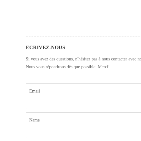
ÉCRIVEZ-NOUS
Si vous avez des questions, n'hésitez pas à nous contacter avec n
Nous vous répondrons dès que possible. Merci!
Email
Name