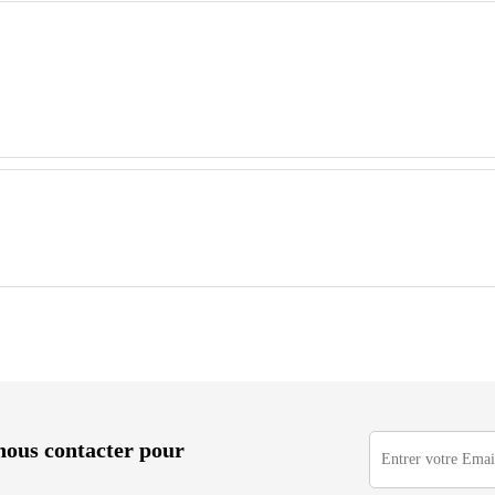
à nous contacter pour