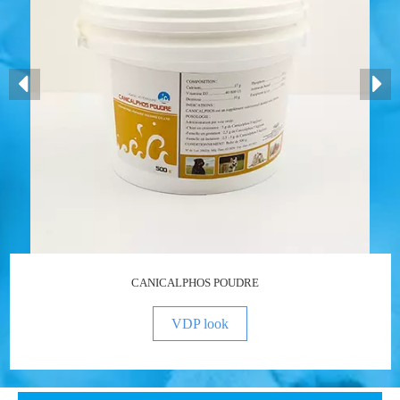
CANICALPHOS POUDRE
VDP look