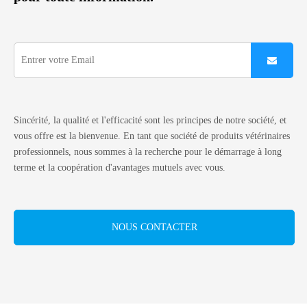
Sincérité, la qualité et l'efficacité sont les principes de notre société, et
vous offre est la bienvenue. En tant que société de produits vétérinaires
professionnels, nous sommes à la recherche pour le démarrage à long
terme et la coopération d'avantages mutuels avec vous.
NOUS CONTACTER