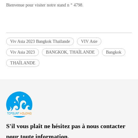
Bienvenue pour visiter notre stand n ° 4798.
Viv Asia 2023 Bangkok Thaïlande
VIV Asie
Viv Asia 2023
BANGKOK, THAÏLANDE
Bangkok
THAÏLANDE
S'il vous plaît ne hésitez pas à nous contacter
pour toute information.