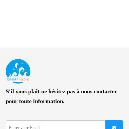
S'il vous plaît ne hésitez pas à nous contacter
pour toute information.