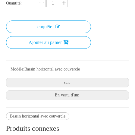
Quantité:
enquête
Ajouter au panier
Modèle:
Bassin horizontal avec couvercle
sur:
En vertu d'un:
Bassin horizontal avec couvercle
Produits connexes