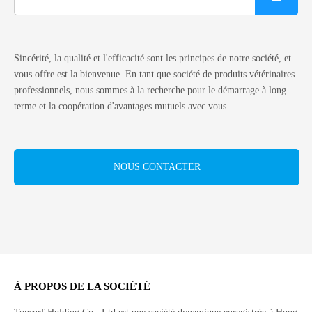
Sincérité, la qualité et l'efficacité sont les principes de notre société, et
vous offre est la bienvenue. En tant que société de produits vétérinaires
professionnels, nous sommes à la recherche pour le démarrage à long
terme et la coopération d'avantages mutuels avec vous.
NOUS CONTACTER
À PROPOS DE LA SOCIÉTÉ