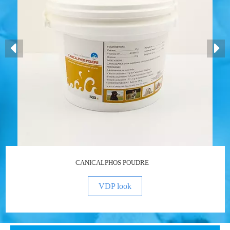
CANICALPHOS POUDRE
VDP look