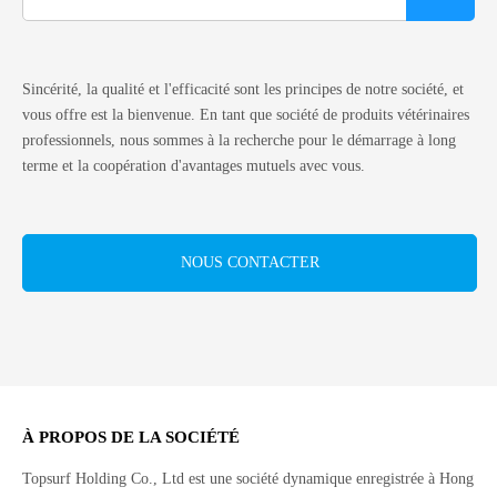
Sincérité, la qualité et l'efficacité sont les principes de notre société, et
vous offre est la bienvenue. En tant que société de produits vétérinaires
professionnels, nous sommes à la recherche pour le démarrage à long
terme et la coopération d'avantages mutuels avec vous.
NOUS CONTACTER
À PROPOS DE LA SOCIÉTÉ
Topsurf Holding Co., Ltd est une société dynamique enregistrée à Hong