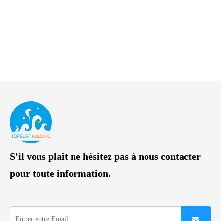
S'il vous plaît ne hésitez pas à nous contacter
pour toute information.