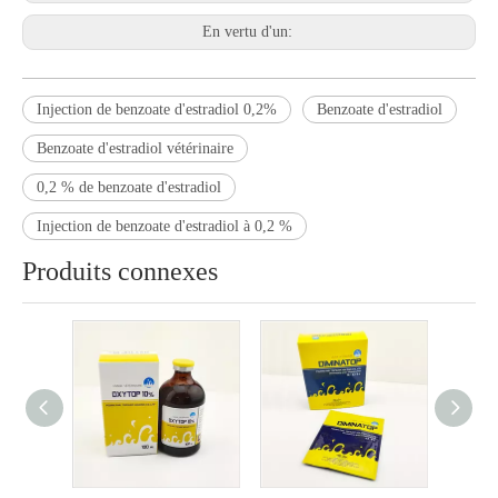
En vertu d'un:
Injection de benzoate d'estradiol 0,2%
Benzoate d'estradiol
Benzoate d'estradiol vétérinaire
0,2 % de benzoate d'estradiol
Injection de benzoate d'estradiol à 0,2 %
Produits connexes