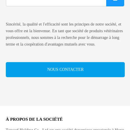
Sincérité, la qualité et l'efficacité sont les principes de notre société, et
vous offre est la bienvenue. En tant que société de produits vétérinaires
professionnels, nous sommes à la recherche pour le démarrage à long
terme et la coopération d'avantages mutuels avec vous.
NOUS CONTACTER
À PROPOS DE LA SOCIÉTÉ