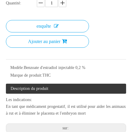
Quantité:
enquête
Ajouter au panier
Modèle:
Benzoate d'estradiol injectable 0,2 %
Marque de produit:
THC
Description du produit
Les indications:
En tant que médicament progestatif, il est utilisé pour aider les animaux
à rut et à éliminer le placenta et l'embryon mort
sur: