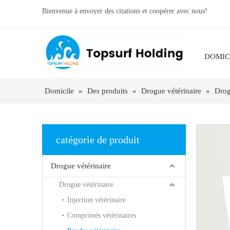
Bienvenue à envoyer des citations et coopérer avec nous!
DOMIC
Domicile
»
Des produits
»
Drogue vétérinaire
»
Drog
catégorie de produit
Drogue vétérinaire
Drogue vétérinaire
Injection vétérinaire
Comprimés vétérinaires