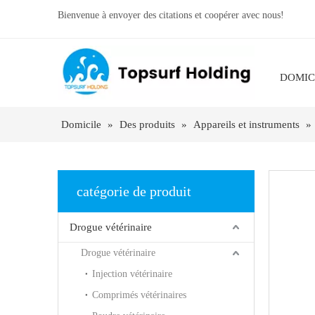
Bienvenue à envoyer des citations et coopérer avec nous!
DOMIC
Domicile
»
Des produits
»
Appareils et instruments
»
catégorie de produit
Drogue vétérinaire
Drogue vétérinaire
Injection vétérinaire
Comprimés vétérinaires