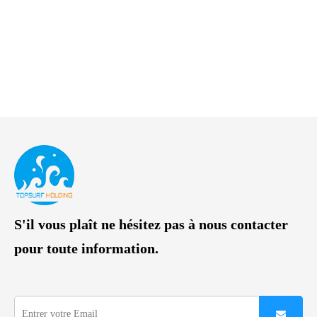
S'il vous plaît ne hésitez pas à nous contacter
pour toute information.