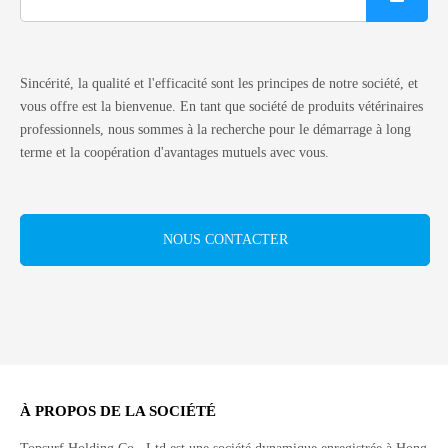
Sincérité, la qualité et l'efficacité sont les principes de notre société, et
vous offre est la bienvenue. En tant que société de produits vétérinaires
professionnels, nous sommes à la recherche pour le démarrage à long
terme et la coopération d'avantages mutuels avec vous.
NOUS CONTACTER
À PROPOS DE LA SOCIÉTÉ