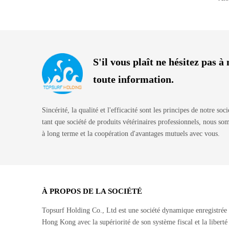
S'il vous plaît ne hésitez pas 
toute information.
Sincérité, la qualité et l'efficacité sont les principes de notre soc
tant que société de produits vétérinaires professionnels, nous s
à long terme et la coopération d'avantages mutuels avec vous.
À PROPOS DE LA SOCIÉTÉ
Topsurf Holding Co., Ltd est une société dynamique enregistrée
Hong Kong avec la supériorité de son système fiscal et la liberté