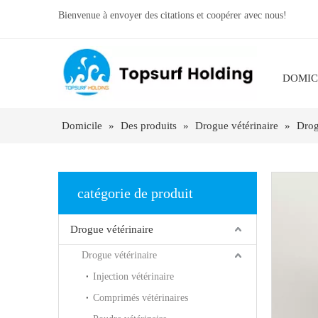
Bienvenue à envoyer des citations et coopérer avec nous!
DOMIC
Domicile
»
Des produits
»
Drogue vétérinaire
»
Drog
catégorie de produit
Drogue vétérinaire
Drogue vétérinaire
Injection vétérinaire
Comprimés vétérinaires