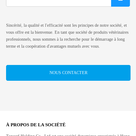
Sincérité, la qualité et l'efficacité sont les principes de notre société, et
vous offre est la bienvenue. En tant que société de produits vétérinaires
professionnels, nous sommes à la recherche pour le démarrage à long
terme et la coopération d'avantages mutuels avec vous.
NOUS CONTACTER
À PROPOS DE LA SOCIÉTÉ