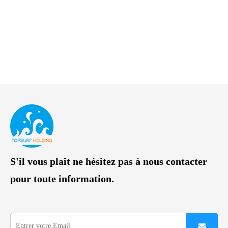
S'il vous plaît ne hésitez pas à nous contacter
pour toute information.