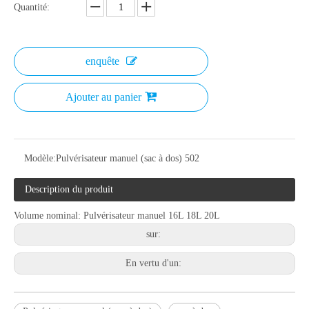
Quantité:
enquête
Ajouter au panier
Modèle:
Pulvérisateur manuel (sac à dos) 502
Description du produit
Volume nominal: Pulvérisateur manuel 16L 18L 20L
sur:
En vertu d'un: