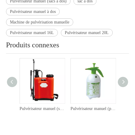
Pulvérisateur manuel (sacs à dos)
sac à dos
Pulvérisateur manuel à dos
Machine de pulvérisation manuelle
Pulvérisateur manuel 16L
Pulvérisateur manuel 20L
Produits connexes
Pulvérisateur manuel (sac à dos) 501
Pulvérisateur manuel (poche) 809