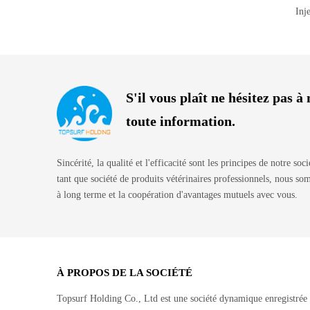
S'il vous plaît ne hésitez pas 
toute information.
Sincérité, la qualité et l'efficacité sont les principes de notre soc
tant que société de produits vétérinaires professionnels, nous s
à long terme et la coopération d'avantages mutuels avec vous.
À PROPOS DE LA SOCIÉTÉ
Topsurf Holding Co., Ltd est une société dynamique enregistrée