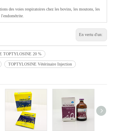
ions des voies respiratoires chez les bovins, les moutons, les
 l'endométrite.
En vertu d'un:
E TOPTYLOSINE 20 %
TOPTYLOSINE Vétérinaire Injection