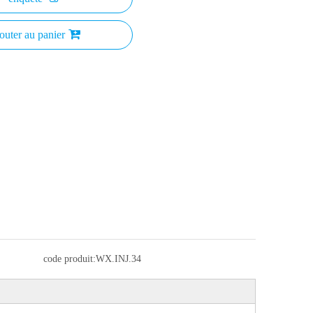
outer au panier
code produit:
WX.INJ.34