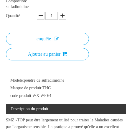
Compostion:
sulfadimidine
Quantité:
enquête
Ajouter au panier
Modèle:
poudre de sulfadimidine
Marque de produit:
THC
code produit:
WX.WP.64
Description du produit
SMZ -TOP peut être largement utilisé pour traiter le Maladies causées
par l'organisme sensible. La pratique a prouvé qu'elle a un excellent