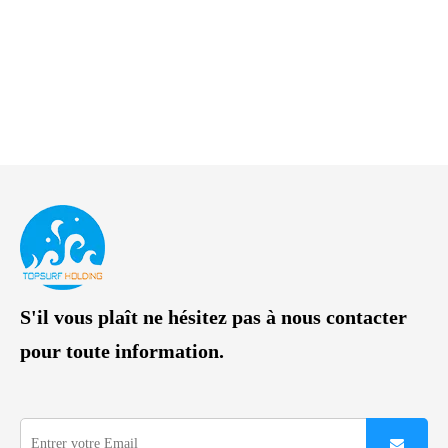
S'il vous plaît ne hésitez pas à nous contacter
pour toute information.