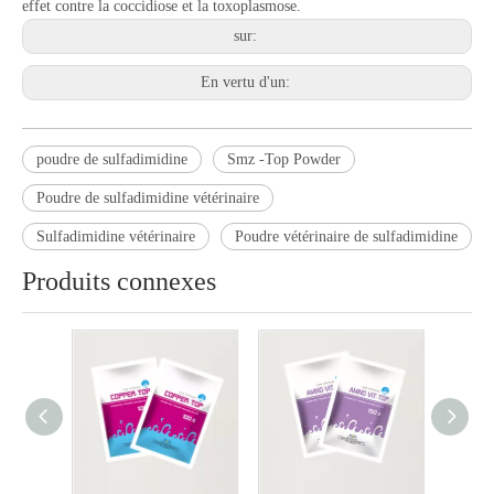
effet contre la coccidiose et la toxoplasmose.
sur:
En vertu d'un:
poudre de sulfadimidine
Smz -Top Powder
Poudre de sulfadimidine vétérinaire
Sulfadimidine vétérinaire
Poudre vétérinaire de sulfadimidine
Produits connexes