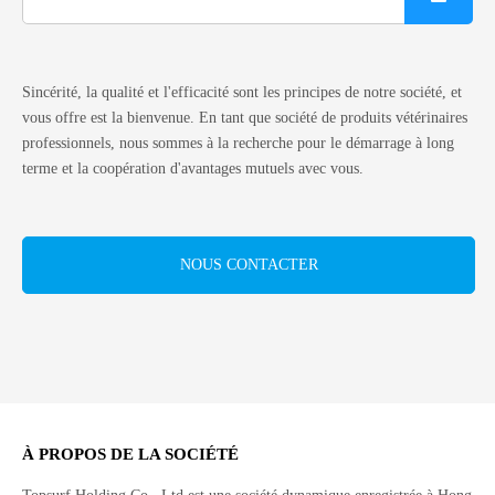
Sincérité, la qualité et l'efficacité sont les principes de notre société, et
vous offre est la bienvenue. En tant que société de produits vétérinaires
professionnels, nous sommes à la recherche pour le démarrage à long
terme et la coopération d'avantages mutuels avec vous.
NOUS CONTACTER
À PROPOS DE LA SOCIÉTÉ