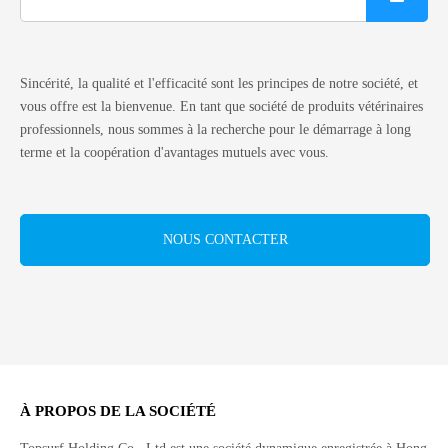
Sincérité, la qualité et l'efficacité sont les principes de notre société, et
vous offre est la bienvenue. En tant que société de produits vétérinaires
professionnels, nous sommes à la recherche pour le démarrage à long
terme et la coopération d'avantages mutuels avec vous.
NOUS CONTACTER
À PROPOS DE LA SOCIÉTÉ