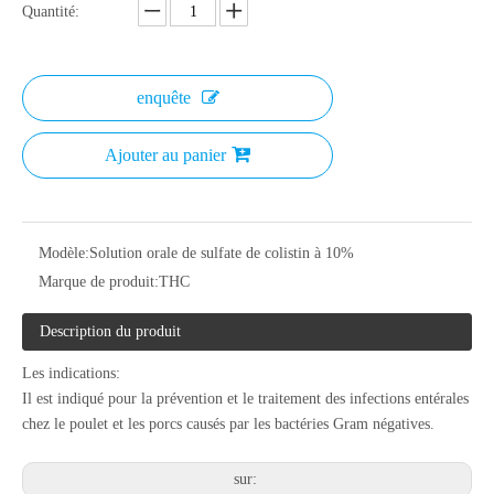
Quantité:
enquête
Ajouter au panier
Modèle:
Solution orale de sulfate de colistin à 10%
Marque de produit:
THC
Description du produit
Les indications:
Il est indiqué pour la prévention et le traitement des infections entérales
chez le poulet et les porcs causés par les bactéries Gram négatives.
sur: