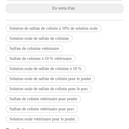
En vertu d'un:
Solution de sulfate de colistin à 10% de solution orale
Solution orale de sulfate de colistine
Sulfate de colistine vétérinaire
Sulfate de colistine à 10 % vétérinaire
Solution orale de sulfate de colistine à 10 %
Solution orale de sulfate de colistin pour le poulet
Solution orale de sulfate de colistin pour le porc
Sulfate de colistin vétérinaire pour poulet
Sulfate de colistin vétérinaire pour porc
Solution orale vétérinaire pour le poulet