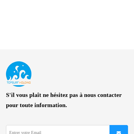
S'il vous plaît ne hésitez pas à nous contacter
pour toute information.